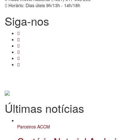
Horário: Dias úteis 9h/13h - 14h/18h
Siga-nos
Últimas notícias
Parceiros ACCM