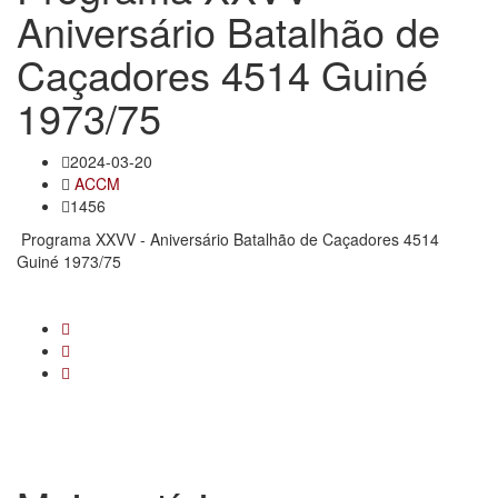
Aniversário Batalhão de
Caçadores 4514 Guiné
1973/75
2024-03-20
ACCM
1456
Programa XXVV - Aniversário Batalhão de Caçadores 4514
Guiné 1973/75