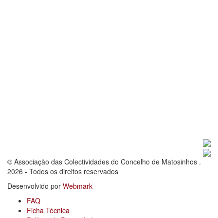
© Associação das Colectividades do Concelho de Matosinhos .
2026 - Todos os direitos reservados
Desenvolvido por
Webmark
FAQ
Ficha Técnica