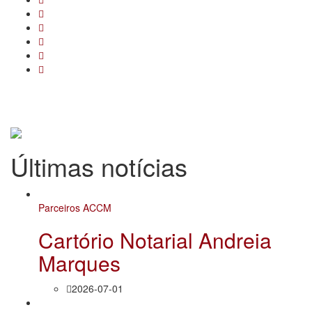
Últimas notícias
Parceiros ACCM
Cartório Notarial Andreia
Marques
2026-07-01