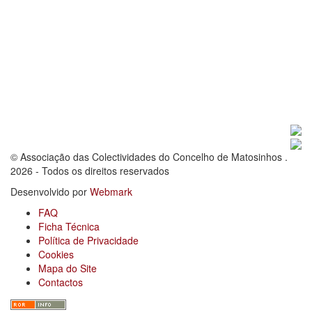
© Associação das Colectividades do Concelho de Matosinhos .
2026 - Todos os direitos reservados
Desenvolvido por
Webmark
FAQ
Ficha Técnica
Política de Privacidade
Cookies
Mapa do Site
Contactos