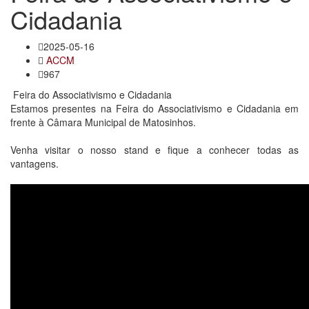
Cidadania
2025-05-16
ACCM
967
Feira do Associativismo e Cidadania
Estamos presentes na Feira do Associativismo e Cidadania em
frente à Câmara Municipal de Matosinhos.
Venha visitar o nosso stand e fique a conhecer todas as
vantagens.