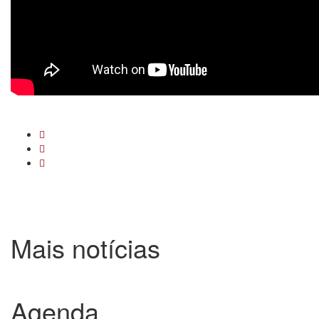
Mais notícias
Agenda