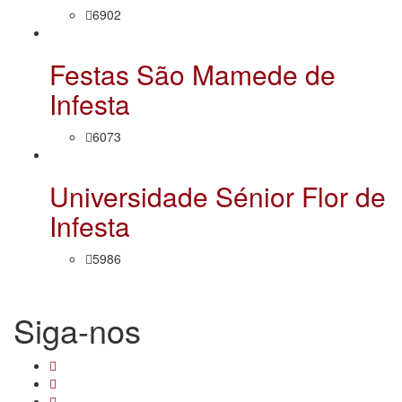
6902
Festas São Mamede de
Infesta
6073
Universidade Sénior Flor de
Infesta
5986
Siga-nos