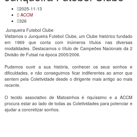
2025-11-13
ACCM
326
Junqueira Futebol Clube
Visitamos o Junqueira Futebol Clube, um Clube histórico fundado
em 1969 que conta com inúmeros títulos nas diversas
modalidades. Destacamos o título de Campeões Nacionais da 2
Divisão de Futsal na época 2005/2006.
Pudemos ouvir a sua história, conhecer os seus sonhos e
dificuldades, e não conseguimos ficar indiferentes ao amor que
sentem pela Coletividade desde o dirigente mais antigo ao mais
recente.
O tecido associativo de Matosinhos é riquíssimo e a ACCM
procura estar ao lado de todas as Coletividades para potenciar e
ajudar a concretizar sonhos.