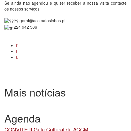
Se ainda não agendou e quiser receber a nossa visita contacte
os nossos serviços.
geral@accmatosinhos.pt
224 942 566
Mais notícias
Agenda
CONVITE II Gala Cultural da ACCM