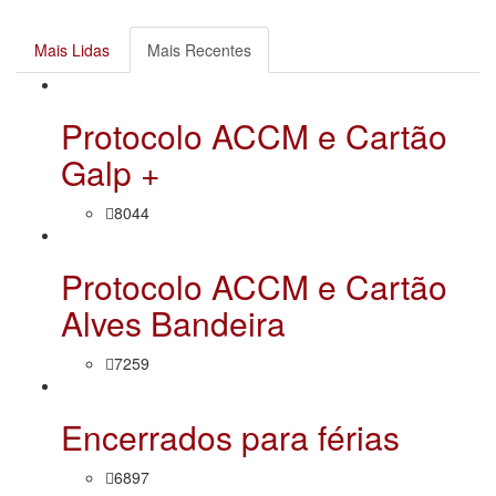
Mais Lidas
Mais Recentes
Protocolo ACCM e Cartão
Galp +
8044
Protocolo ACCM e Cartão
Alves Bandeira
7259
Encerrados para férias
6897