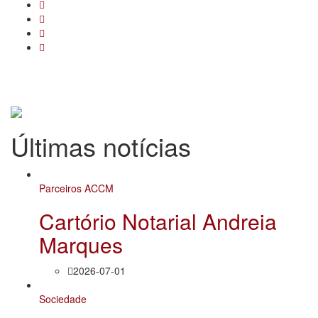
Últimas notícias
Parceiros ACCM
Cartório Notarial Andreia
Marques
2026-07-01
Sociedade