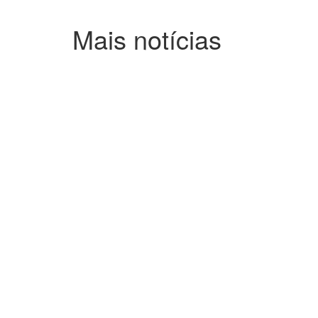
Mais notícias