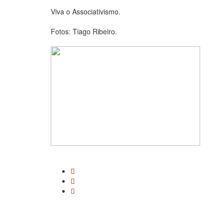
Viva o Associativismo.
Fotos: Tiago Ribeiro.