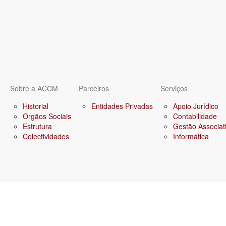
Sobre a ACCM
Parceiros
Serviços
Historial
Entidades Privadas
Apoio Jurídico
Orgãos Sociais
Contabilidade
Estrutura
Gestão Associat
Colectividades
Informática